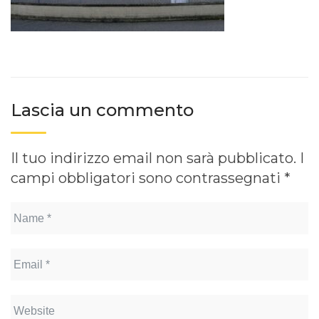
Lascia un commento
Il tuo indirizzo email non sarà pubblicato.
I
campi obbligatori sono contrassegnati
*