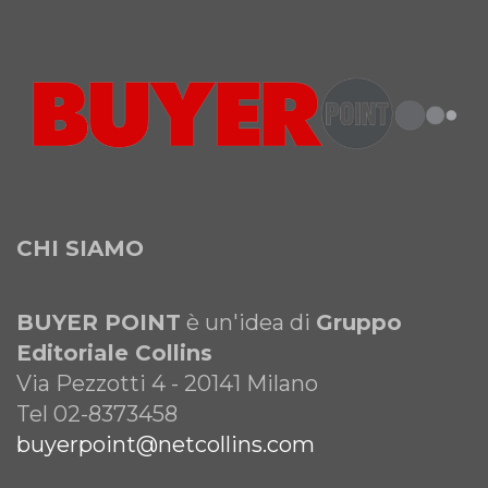
CHI SIAMO
BUYER POINT
è un'idea di
Gruppo
Editoriale Collins
Via Pezzotti 4 - 20141 Milano
Tel 02-8373458
buyerpoint@netcollins.com