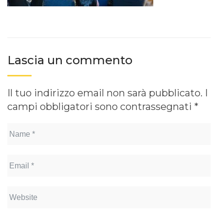
Lascia un commento
Il tuo indirizzo email non sarà pubblicato.
I
campi obbligatori sono contrassegnati
*