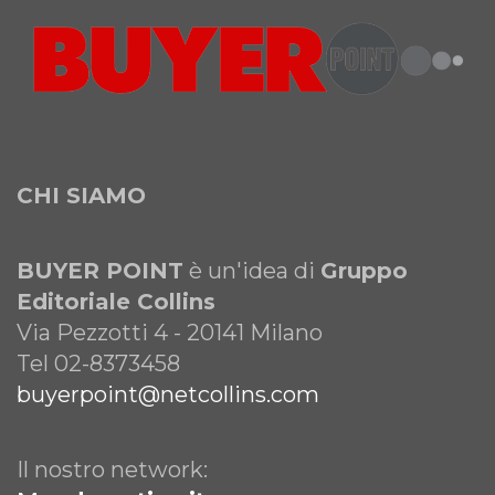
CHI SIAMO
BUYER POINT
è un'idea di
Gruppo
Editoriale Collins
Via Pezzotti 4 - 20141 Milano
Tel 02-8373458
buyerpoint@netcollins.com
Il nostro network: