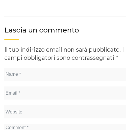
Lascia un commento
Il tuo indirizzo email non sarà pubblicato.
I
campi obbligatori sono contrassegnati
*