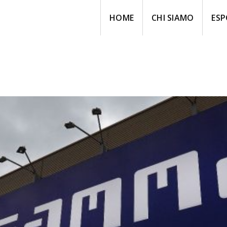
HOME
CHI SIAMO
ESP