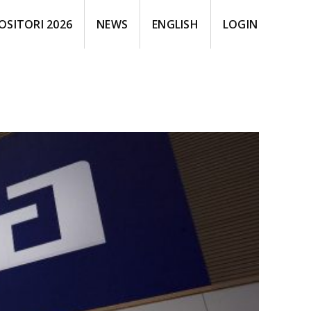
OSITORI 2026
NEWS
ENGLISH
LOGIN