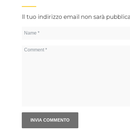
Il tuo indirizzo email non sarà pubblic