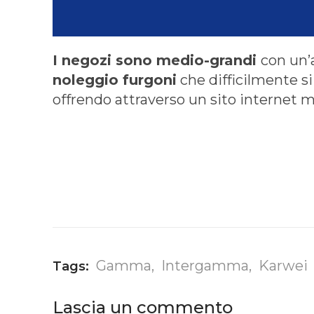
I negozi sono medio-grandi
con un’a
noleggio furgoni
che difficilmente si
offrendo attraverso un sito internet m
Gamma
,
Intergamma
,
Karwei
Tags:
Lascia un commento