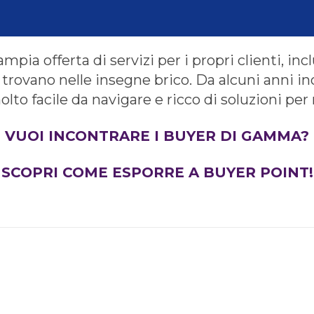
mpia offerta di servizi per i propri clienti, incl
 trovano nelle insegne brico. Da alcuni anni in
olto facile da navigare e ricco di soluzioni pe
VUOI INCONTRARE I BUYER DI GAMMA?
SCOPRI COME ESPORRE A BUYER POINT!