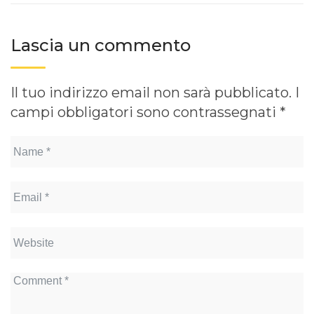
Lascia un commento
Il tuo indirizzo email non sarà pubblicato.
I
campi obbligatori sono contrassegnati
*