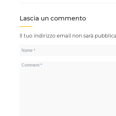
Lascia un commento
Il tuo indirizzo email non sarà pubblic