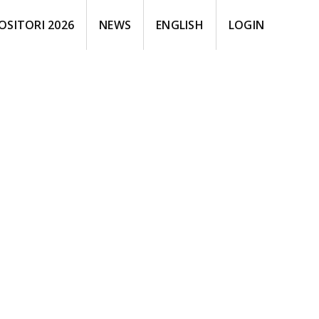
OSITORI 2026
NEWS
ENGLISH
LOGIN