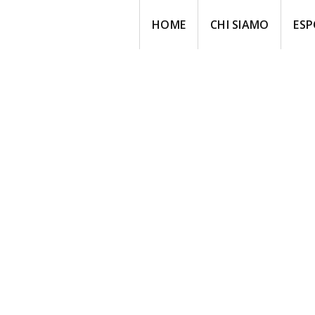
HOME
CHI SIAMO
ESP