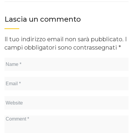
Lascia un commento
Il tuo indirizzo email non sarà pubblicato.
I
campi obbligatori sono contrassegnati
*