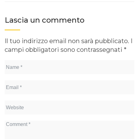
Lascia un commento
Il tuo indirizzo email non sarà pubblicato.
I
campi obbligatori sono contrassegnati
*