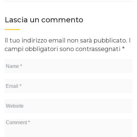
Lascia un commento
Il tuo indirizzo email non sarà pubblicato.
I
campi obbligatori sono contrassegnati
*