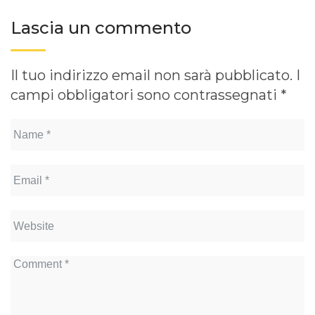
Lascia un commento
Il tuo indirizzo email non sarà pubblicato.
I
campi obbligatori sono contrassegnati
*