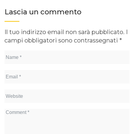
Lascia un commento
Il tuo indirizzo email non sarà pubblicato.
I
campi obbligatori sono contrassegnati
*