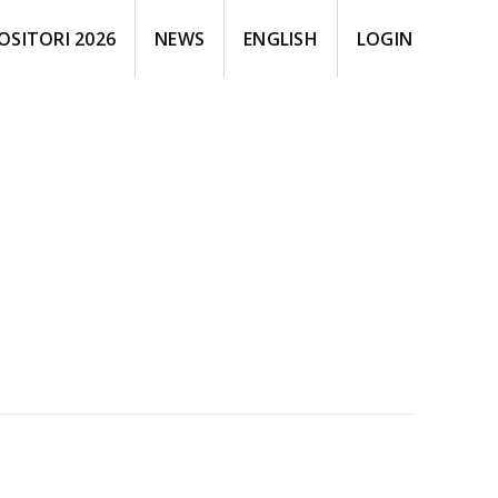
OSITORI 2026
NEWS
ENGLISH
LOGIN