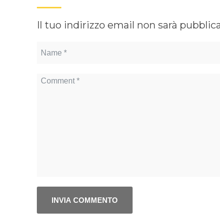
Il tuo indirizzo email non sarà pubblic