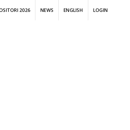
OSITORI 2026
NEWS
ENGLISH
LOGIN