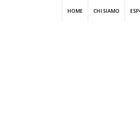
HOME
CHI SIAMO
ESP