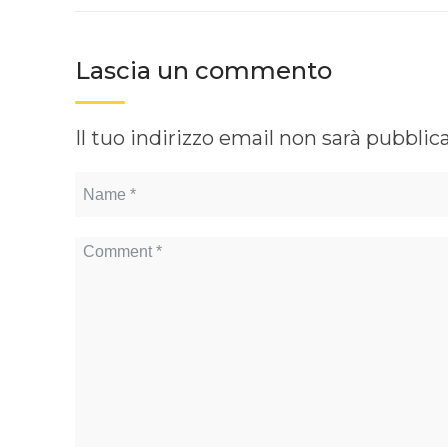
Lascia un commento
Il tuo indirizzo email non sarà pubblic