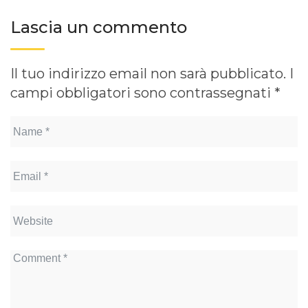
Lascia un commento
Il tuo indirizzo email non sarà pubblicato.
I
campi obbligatori sono contrassegnati
*