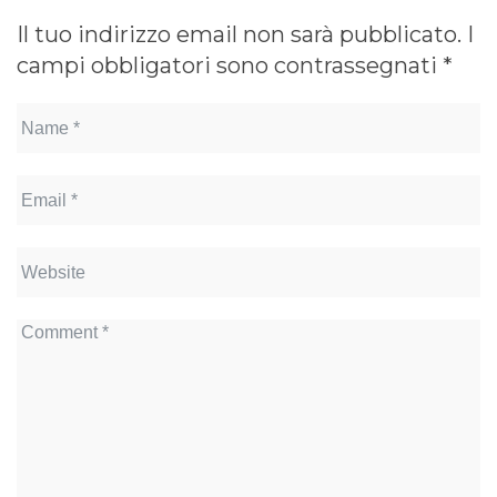
Il tuo indirizzo email non sarà pubblicato.
I
campi obbligatori sono contrassegnati
*