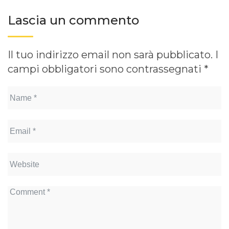
Lascia un commento
Il tuo indirizzo email non sarà pubblicato.
I
campi obbligatori sono contrassegnati
*