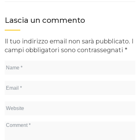
Lascia un commento
Il tuo indirizzo email non sarà pubblicato.
I
campi obbligatori sono contrassegnati
*