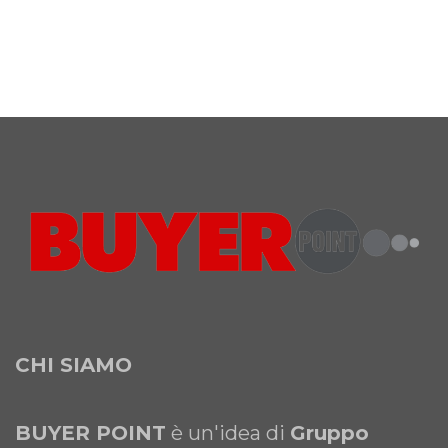
CHI SIAMO
BUYER POINT
è un'idea di
Gruppo