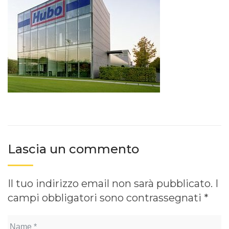
Lascia un commento
Il tuo indirizzo email non sarà pubblicato.
I
campi obbligatori sono contrassegnati
*