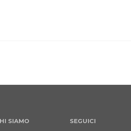
HI SIAMO
SEGUICI