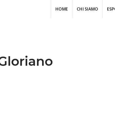
HOME
CHI SIAMO
ESP
Gloriano