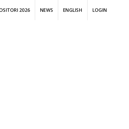
OSITORI 2026
NEWS
ENGLISH
LOGIN