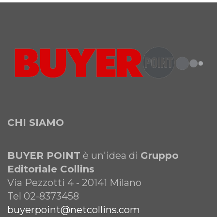
CHI SIAMO
BUYER POINT
è un'idea di
Gruppo
Editoriale Collins
Via Pezzotti 4 - 20141 Milano
Tel 02-8373458
buyerpoint@netcollins.com