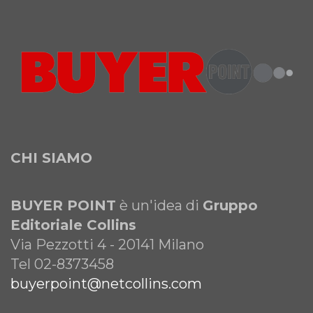
CHI SIAMO
BUYER POINT
è un'idea di
Gruppo
Editoriale Collins
Via Pezzotti 4 - 20141 Milano
Tel 02-8373458
buyerpoint@netcollins.com