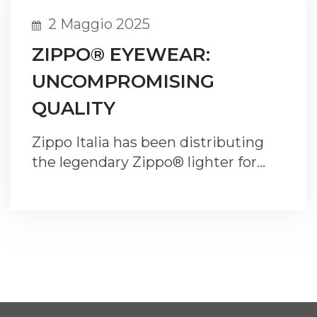
2 Maggio 2025
ZIPPO® EYEWEAR:
UNCOMPROMISING
QUALITY
Zippo Italia has been distributing
the legendary Zippo® lighter for…