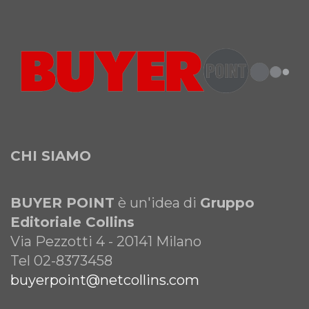
CHI SIAMO
BUYER POINT
è un'idea di
Gruppo
Editoriale Collins
Via Pezzotti 4 - 20141 Milano
Tel 02-8373458
buyerpoint@netcollins.com