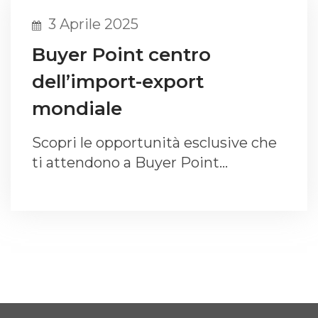
3 Aprile 2025
Buyer Point centro
dell’import-export
mondiale
Scopri le opportunità esclusive che
ti attendono a Buyer Point…