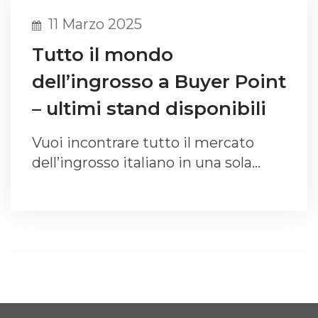
11 Marzo 2025
Tutto il mondo
dell’ingrosso a Buyer Point
– ultimi stand disponibili
Vuoi incontrare tutto il mercato
dell’ingrosso italiano in una sola…