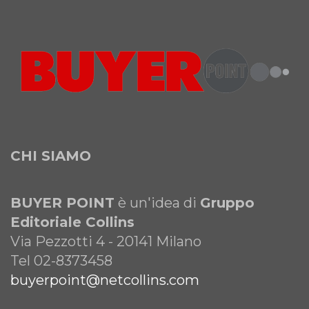
CHI SIAMO
BUYER POINT
è un'idea di
Gruppo
Editoriale Collins
Via Pezzotti 4 - 20141 Milano
Tel 02-8373458
buyerpoint@netcollins.com