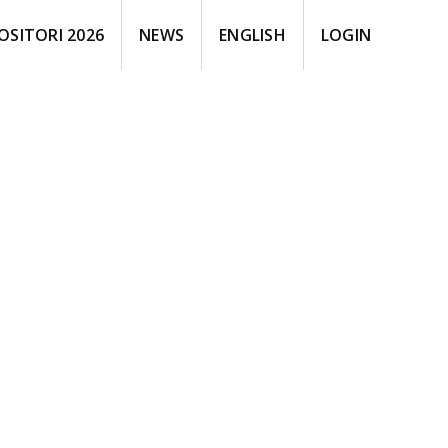
OSITORI 2026
NEWS
ENGLISH
LOGIN