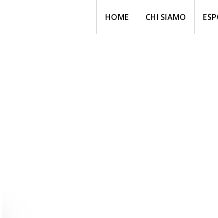
HOME
CHI SIAMO
ESP