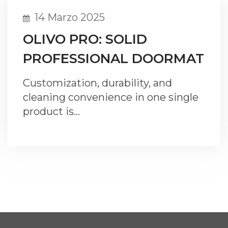
14 Marzo 2025
OLIVO PRO: SOLID
PROFESSIONAL DOORMAT
Customization, durability, and
cleaning convenience in one single
product is…