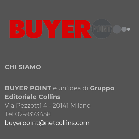
CHI SIAMO
BUYER POINT
è un'idea di
Gruppo
Editoriale Collins
Via Pezzotti 4 - 20141 Milano
Tel 02-8373458
buyerpoint@netcollins.com