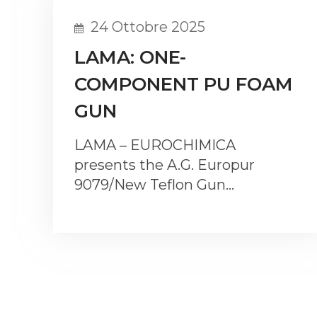
24 Ottobre 2025
LAMA: ONE-
COMPONENT PU FOAM
GUN
LAMA – EUROCHIMICA
presents the A.G. Europur
9079/New Teflon Gun…