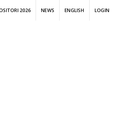
OSITORI 2026
NEWS
ENGLISH
LOGIN