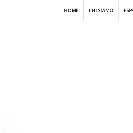
HOME
CHI SIAMO
ESP