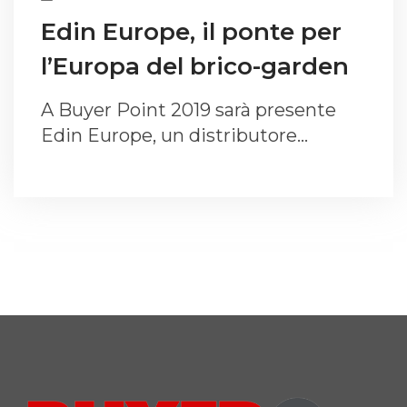
Edin Europe, il ponte per
l’Europa del brico-garden
A Buyer Point 2019 sarà presente
Edin Europe, un distributore…