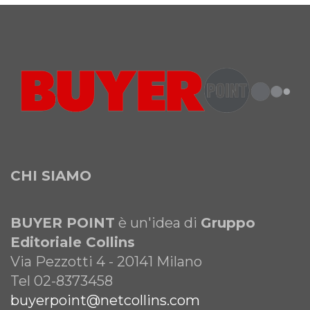
CHI SIAMO
BUYER POINT
è un'idea di
Gruppo
Editoriale Collins
Via Pezzotti 4 - 20141 Milano
Tel 02-8373458
buyerpoint@netcollins.com