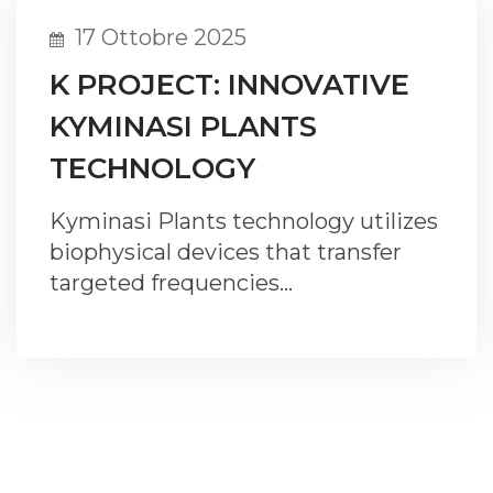
17 Ottobre 2025
K PROJECT: INNOVATIVE
KYMINASI PLANTS
TECHNOLOGY
Kyminasi Plants technology utilizes
biophysical devices that transfer
targeted frequencies…