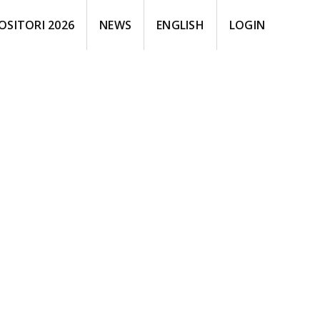
OSITORI 2026
NEWS
ENGLISH
LOGIN