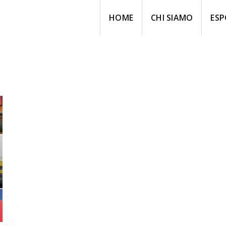
HOME
CHI SIAMO
ESP