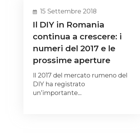
15 Settembre 2018
Il DIY in Romania
continua a crescere: i
numeri del 2017 e le
prossime aperture
Il 2017 del mercato rumeno del
DIY ha registrato
un’importante…