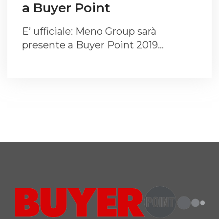
a Buyer Point
E’ ufficiale: Meno Group sarà
presente a Buyer Point 2019…