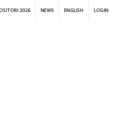
OSITORI 2026
NEWS
ENGLISH
LOGIN