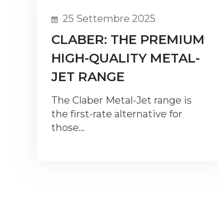
25 Settembre 2025
CLABER: THE PREMIUM
HIGH-QUALITY METAL-
JET RANGE
The Claber Metal-Jet range is
the first-rate alternative for
those…