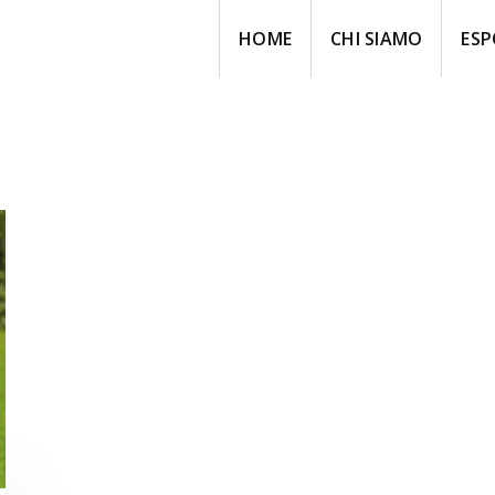
HOME
CHI SIAMO
ESP