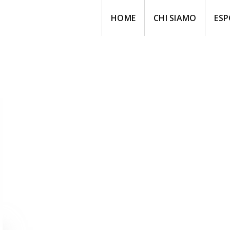
HOME
CHI SIAMO
ESP