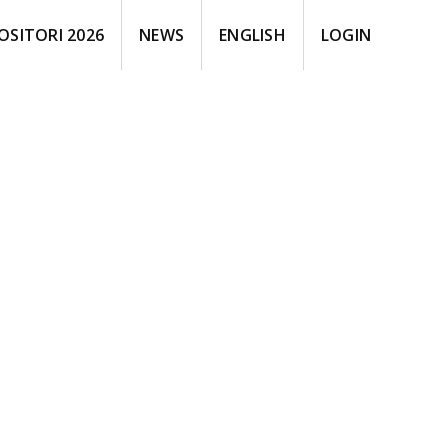
OSITORI 2026
NEWS
ENGLISH
LOGIN