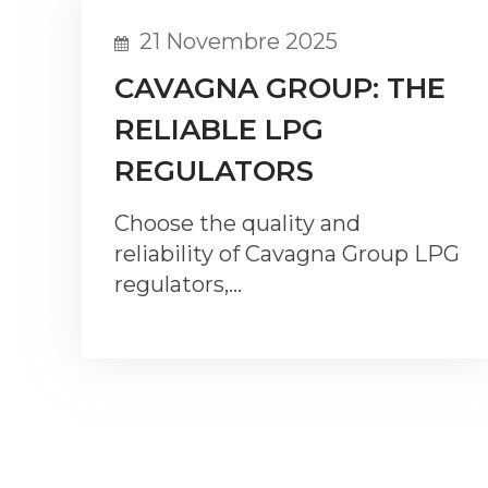
21 Novembre 2025
CAVAGNA GROUP: THE
RELIABLE LPG
REGULATORS
Choose the quality and
reliability of Cavagna Group LPG
regulators,…