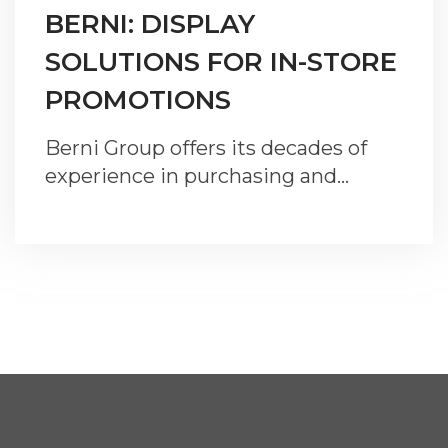
BERNI: DISPLAY
SOLUTIONS FOR IN-STORE
PROMOTIONS
Berni Group offers its decades of
experience in purchasing and…