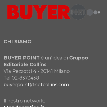
CHI SIAMO
BUYER POINT
è un'idea di
Gruppo
Editoriale Collins
Via Pezzotti 4 - 20141 Milano
Tel 02-8373458
buyerpoint@netcollins.com
Il nostro network: