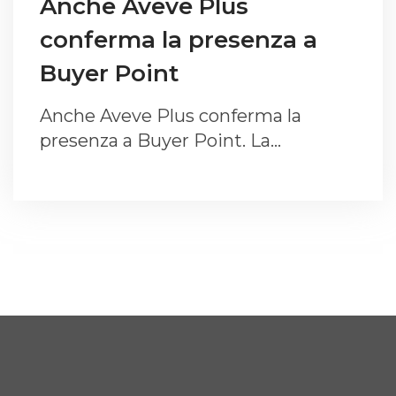
Anche Aveve Plus
conferma la presenza a
Buyer Point
Anche Aveve Plus conferma la
presenza a Buyer Point. La…