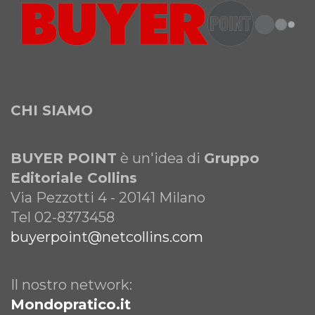
CHI SIAMO
BUYER POINT
è un'idea di
Gruppo
Editoriale Collins
Via Pezzotti 4 - 20141 Milano
Tel 02-8373458
buyerpoint@netcollins.com
Il nostro network:
Mondopratico.it