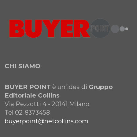
CHI SIAMO
BUYER POINT
è un'idea di
Gruppo
Editoriale Collins
Via Pezzotti 4 - 20141 Milano
Tel 02-8373458
buyerpoint@netcollins.com