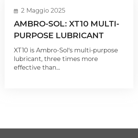
2 Maggio 2025
AMBRO-SOL: XT10 MULTI-
PURPOSE LUBRICANT
XT10 is Ambro-Sol‘s multi-purpose
lubricant, three times more
effective than…