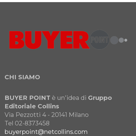
CHI SIAMO
BUYER POINT
è un'idea di
Gruppo
Editoriale Collins
Via Pezzotti 4 - 20141 Milano
Tel 02-8373458
buyerpoint@netcollins.com