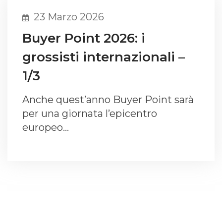
23 Marzo 2026
Buyer Point 2026: i
grossisti internazionali –
1/3
Anche quest’anno Buyer Point sarà
per una giornata l’epicentro
europeo…