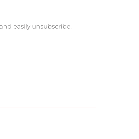
and easily unsubscribe.