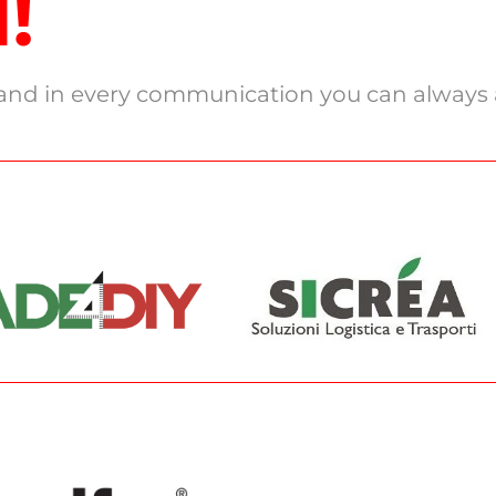
!
r and in every communication you can always 