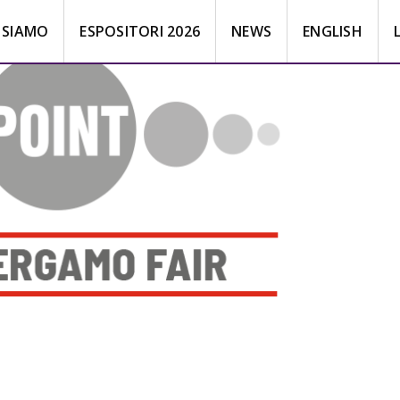
 SIAMO
ESPOSITORI 2026
NEWS
ENGLISH