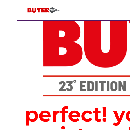
perfect! 