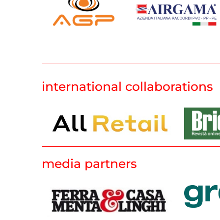
international collaborations
media partners