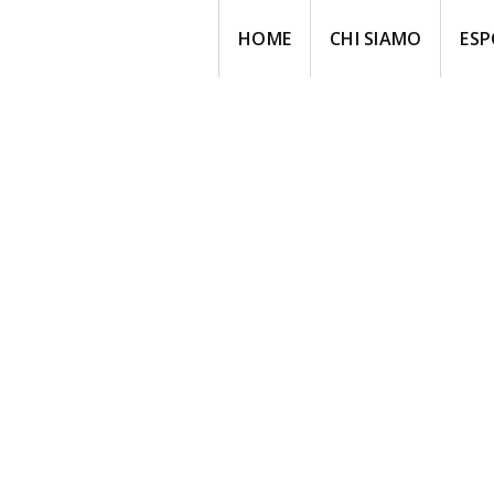
HOME
CHI SIAMO
ESP