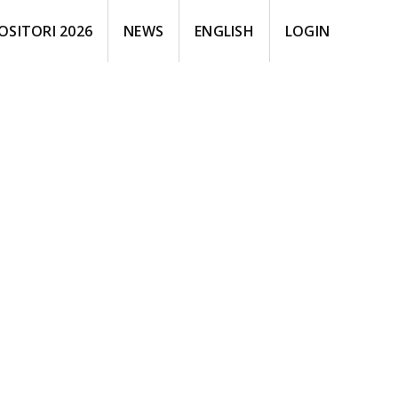
OSITORI 2026
NEWS
ENGLISH
LOGIN