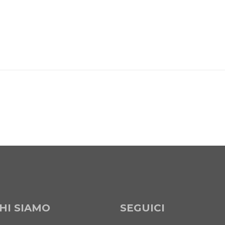
HI SIAMO
SEGUICI