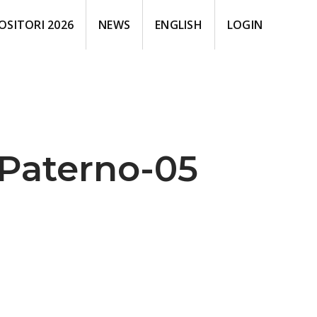
OSITORI 2026
NEWS
ENGLISH
LOGIN
 Paterno-05