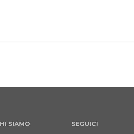
HI SIAMO
SEGUICI