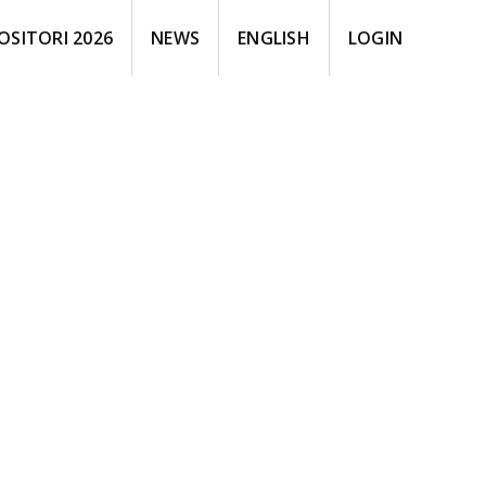
OSITORI 2026
NEWS
ENGLISH
LOGIN