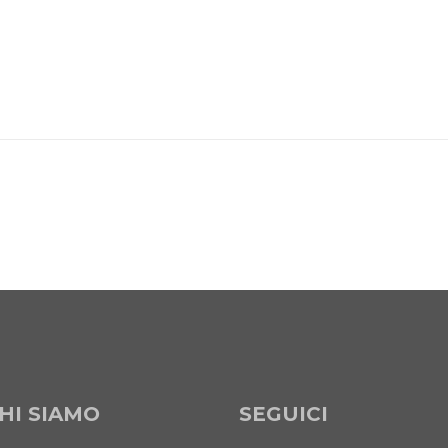
HI SIAMO
SEGUICI