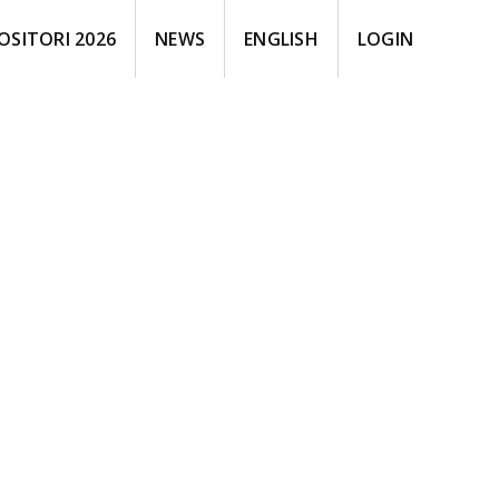
OSITORI 2026
NEWS
ENGLISH
LOGIN