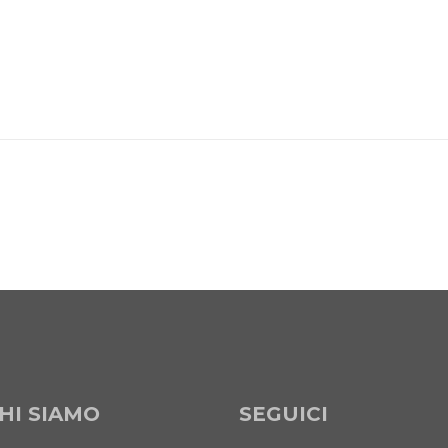
HI SIAMO
SEGUICI