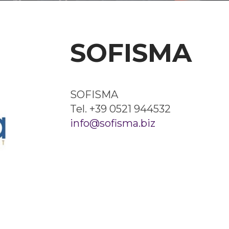
SOFISMA
SOFISMA
Tel. +39 0521 944532
info@sofisma.biz