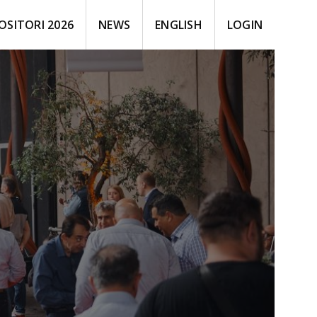
OSITORI 2026
NEWS
ENGLISH
LOGIN