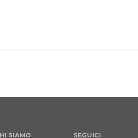
HI SIAMO
SEGUICI