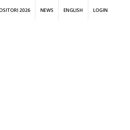
OSITORI 2026
NEWS
ENGLISH
LOGIN