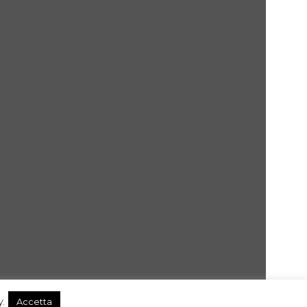
.
Accetta