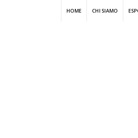
HOME
CHI SIAMO
ESP