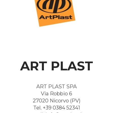
ART PLAST
ART PLAST SPA
Via Robbio 6
27020 Nicorvo (PV)
Tel. +39 0384 52341