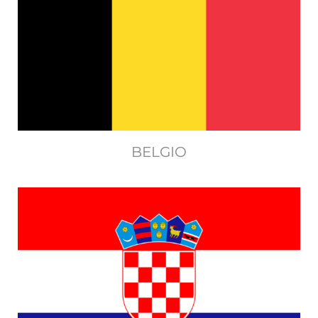
BELGIO