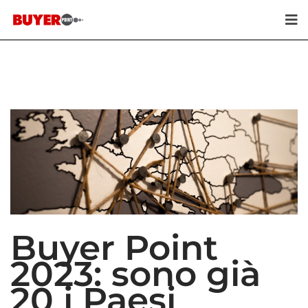
Buyer Point
2023: sono già
20 i Paesi