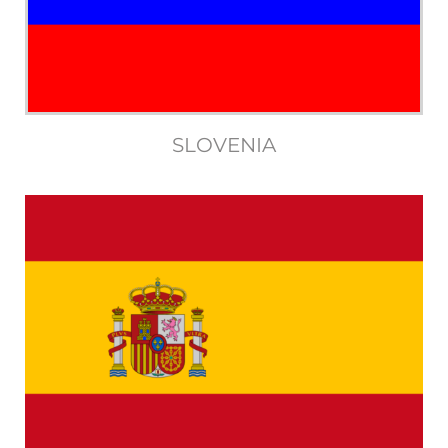
SLOVENIA