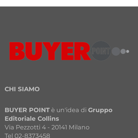
CHI SIAMO
BUYER POINT
è un'idea di
Gruppo
Editoriale Collins
Via Pezzotti 4 - 20141 Milano
Tel 02-8373458