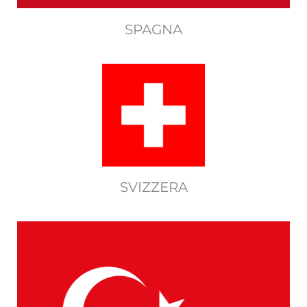
SPAGNA
SVIZZERA