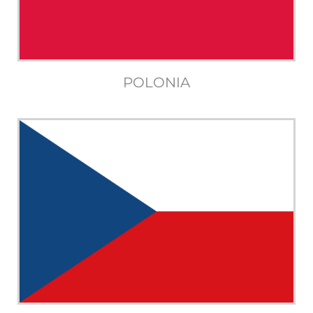
POLONIA