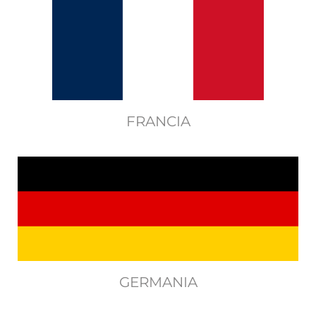
FRANCIA
GERMANIA