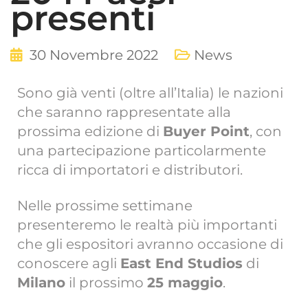
presenti
30 Novembre 2022
News
Sono già venti (oltre all’Italia) le nazioni
che saranno rappresentate alla
prossima edizione di
Buyer Point
, con
una partecipazione particolarmente
ricca di importatori e distributori.
Nelle prossime settimane
presenteremo le realtà più importanti
che gli espositori avranno occasione di
conoscere agli
East End Studios
di
Milano
il prossimo
25 maggio
.