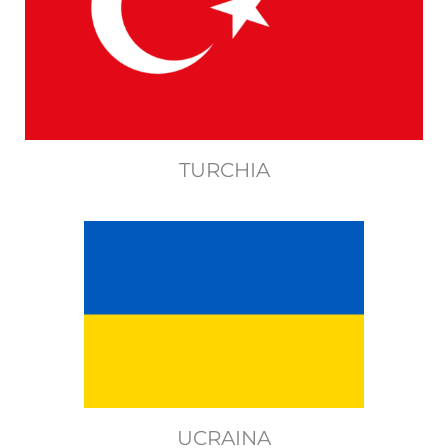
TURCHIA
UCRAINA