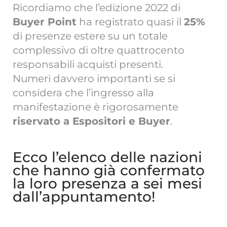
Ricordiamo che l’edizione 2022 di
Buyer Point
ha registrato quasi il
25%
di presenze estere su un totale
complessivo di oltre quattrocento
responsabili acquisti presenti.
Numeri davvero importanti se si
considera che l’ingresso alla
manifestazione è rigorosamente
riservato a Espositori e Buyer
.
Ecco l’elenco delle nazioni
che hanno già confermato
la loro presenza a sei mesi
dall’appuntamento!