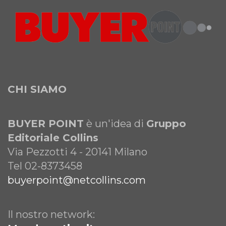
CHI SIAMO
BUYER POINT
è un'idea di
Gruppo
Editoriale Collins
Via Pezzotti 4 - 20141 Milano
Tel 02-8373458
buyerpoint@netcollins.com
Il nostro network: