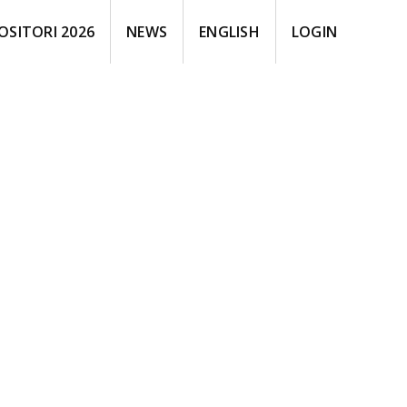
OSITORI 2026
NEWS
ENGLISH
LOGIN