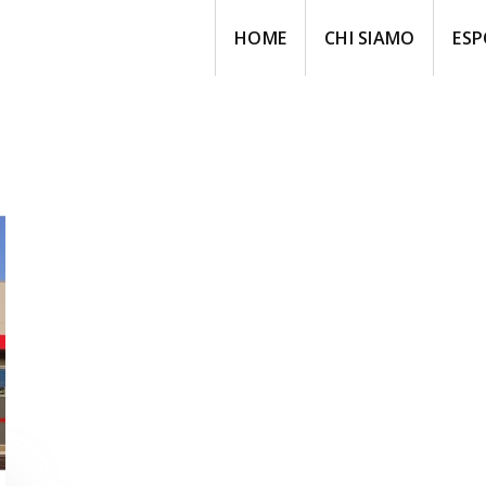
HOME
CHI SIAMO
ESP