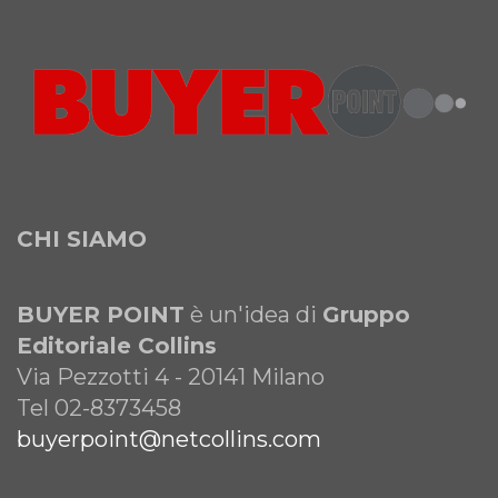
CHI SIAMO
BUYER POINT
è un'idea di
Gruppo
Editoriale Collins
Via Pezzotti 4 - 20141 Milano
Tel 02-8373458
buyerpoint@netcollins.com