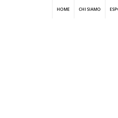
HOME
CHI SIAMO
ESP