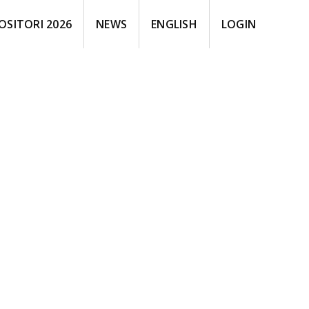
OSITORI 2026
NEWS
ENGLISH
LOGIN