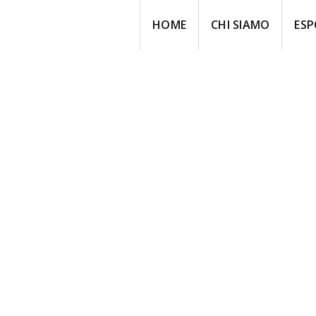
HOME
CHI SIAMO
ESP