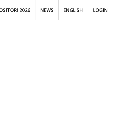
OSITORI 2026
NEWS
ENGLISH
LOGIN